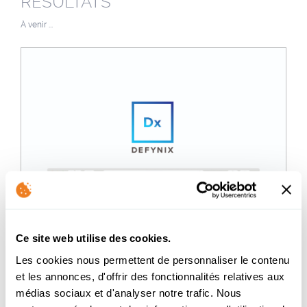
RÉSULTATS
À venir ...
Ce site web utilise des cookies.
Les cookies nous permettent de personnaliser le contenu
et les annonces, d'offrir des fonctionnalités relatives aux
médias sociaux et d'analyser notre trafic. Nous