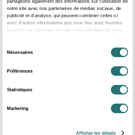
partageons également des informations sur l'utilisation de
notre site avec nos partenaires de médias sociaux, de
publicité et d'analyse, qui peuvent combiner celles-ci
avec d'autres informations que vous leur avez fournies
ou qu'ils ont collectées lors de votre utilisation de leurs
services.
Sélection
Nécessaires
du
consentement
Préférences
Statistiques
Marketing
Afficher les détails