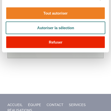
Tout autoriser
Autoriser la sélection
Refuser
ACCUEIL
ÉQUIPE
CONTACT
SERVICES
RÉALISATIONS